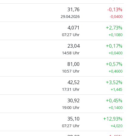
31,76
-0,13%
29.04.2026
-0,0400
4,071
+2,73%
07:27 Uhr
+0,1080
23,04
+0,17%
14:58 Uhr
+0,0400
81,00
+0,57%
10:57 Uhr
+0,4600
42,52
+3,52%
17:31 Uhr
+1,445
30,92
+0,45%
19:00 Uhr
+0,1400
35,10
+12,93%
07:27 Uhr
+4,020