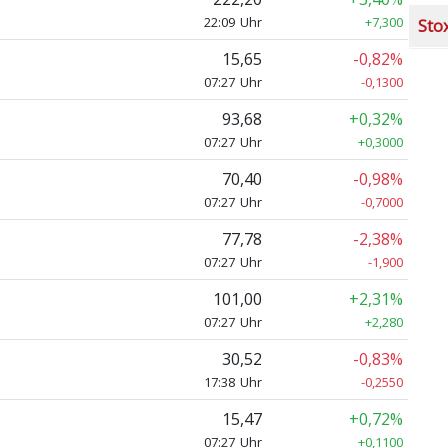
22:09 Uhr
+7,300
Sto
15,65
-0,82%
07:27 Uhr
-0,1300
93,68
+0,32%
07:27 Uhr
+0,3000
70,40
-0,98%
07:27 Uhr
-0,7000
77,78
-2,38%
07:27 Uhr
-1,900
101,00
+2,31%
07:27 Uhr
+2,280
30,52
-0,83%
17:38 Uhr
-0,2550
15,47
+0,72%
07:27 Uhr
+0,1100