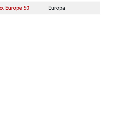
xx Europe 50
Europa