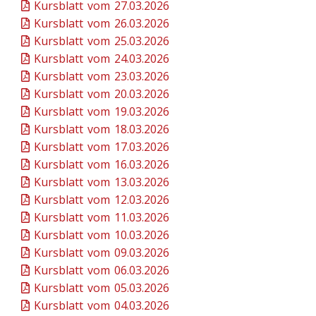
Kursblatt vom 27.03.2026
Kursblatt vom 26.03.2026
Kursblatt vom 25.03.2026
Kursblatt vom 24.03.2026
Kursblatt vom 23.03.2026
Kursblatt vom 20.03.2026
Kursblatt vom 19.03.2026
Kursblatt vom 18.03.2026
Kursblatt vom 17.03.2026
Kursblatt vom 16.03.2026
Kursblatt vom 13.03.2026
Kursblatt vom 12.03.2026
Kursblatt vom 11.03.2026
Kursblatt vom 10.03.2026
Kursblatt vom 09.03.2026
Kursblatt vom 06.03.2026
Kursblatt vom 05.03.2026
Kursblatt vom 04.03.2026