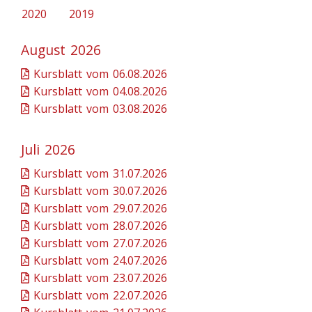
2020
2019
August 2026
Kursblatt vom 06.08.2026
Kursblatt vom 04.08.2026
Kursblatt vom 03.08.2026
Juli 2026
Kursblatt vom 31.07.2026
Kursblatt vom 30.07.2026
Kursblatt vom 29.07.2026
Kursblatt vom 28.07.2026
Kursblatt vom 27.07.2026
Kursblatt vom 24.07.2026
Kursblatt vom 23.07.2026
Kursblatt vom 22.07.2026