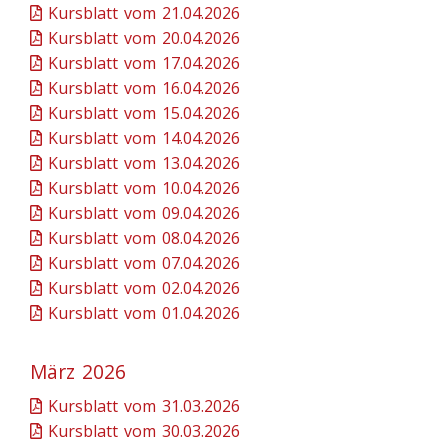
Kursblatt vom 21.04.2026
Kursblatt vom 20.04.2026
Kursblatt vom 17.04.2026
Kursblatt vom 16.04.2026
Kursblatt vom 15.04.2026
Kursblatt vom 14.04.2026
Kursblatt vom 13.04.2026
Kursblatt vom 10.04.2026
Kursblatt vom 09.04.2026
Kursblatt vom 08.04.2026
Kursblatt vom 07.04.2026
Kursblatt vom 02.04.2026
Kursblatt vom 01.04.2026
März 2026
Kursblatt vom 31.03.2026
Kursblatt vom 30.03.2026