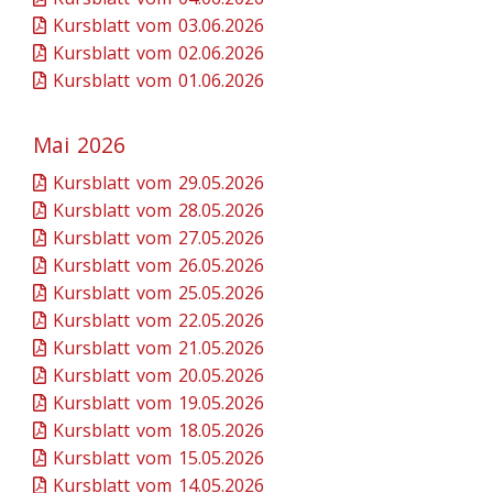
Kursblatt vom 03.06.2026
Kursblatt vom 02.06.2026
Kursblatt vom 01.06.2026
Mai 2026
Kursblatt vom 29.05.2026
Kursblatt vom 28.05.2026
Kursblatt vom 27.05.2026
Kursblatt vom 26.05.2026
Kursblatt vom 25.05.2026
Kursblatt vom 22.05.2026
Kursblatt vom 21.05.2026
Kursblatt vom 20.05.2026
Kursblatt vom 19.05.2026
Kursblatt vom 18.05.2026
Kursblatt vom 15.05.2026
Kursblatt vom 14.05.2026