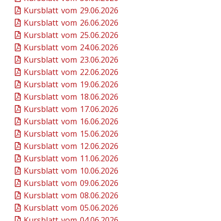
Kursblatt vom 29.06.2026
Kursblatt vom 26.06.2026
Kursblatt vom 25.06.2026
Kursblatt vom 24.06.2026
Kursblatt vom 23.06.2026
Kursblatt vom 22.06.2026
Kursblatt vom 19.06.2026
Kursblatt vom 18.06.2026
Kursblatt vom 17.06.2026
Kursblatt vom 16.06.2026
Kursblatt vom 15.06.2026
Kursblatt vom 12.06.2026
Kursblatt vom 11.06.2026
Kursblatt vom 10.06.2026
Kursblatt vom 09.06.2026
Kursblatt vom 08.06.2026
Kursblatt vom 05.06.2026
Kursblatt vom 04.06.2026