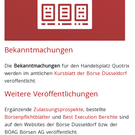
Bekanntmachungen
Die
Bekanntmachungen
für den Handelsplatz Quotrix
werden im amtlichen
Kursblatt der Börse Düsseldorf
veröffentlicht.
Weitere Veröffentlichungen
Ergänzende
Zulassungsprospekte
, bestellte
Börsenpflichtblätter
und
Best Execution Berichte
sind
auf den Websites der Börse Düsseldorf bzw. der
BÖAG Börsen AG veröffentlicht.