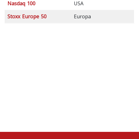
Nasdaq 100
USA
Stoxx Europe 50
Europa