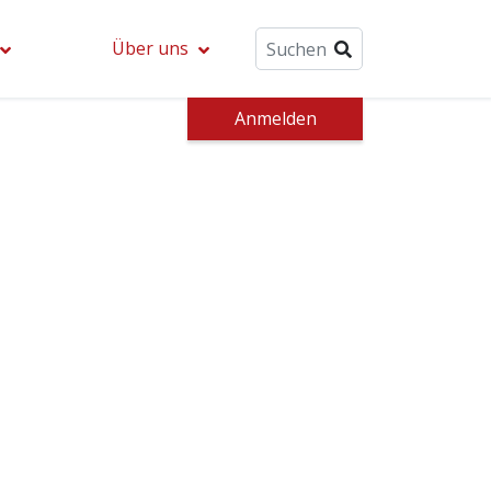
Über uns
Anmelden