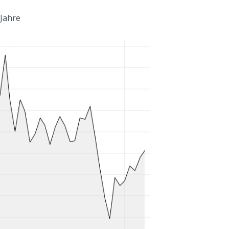
 Jahre