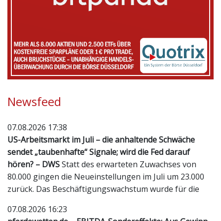
Newsfeed
07.08.2026 17:38
US-Arbeitsmarkt im Juli – die anhaltende Schwäche
sendet „taubenhafte“ Signale; wird die Fed darauf
hören? – DWS
Statt des erwarteten Zuwachses von
80.000 gingen die Neueinstellungen im Juli um 23.000
zurück. Das Beschäftigungswachstum wurde für die
07.08.2026 16:23