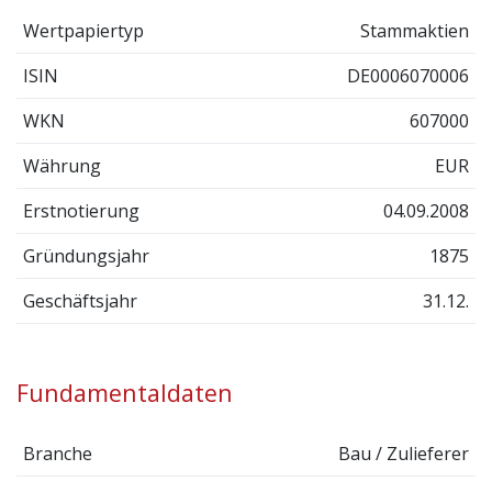
Wertpapiertyp
Stammaktien
ISIN
DE0006070006
WKN
607000
Währung
EUR
Erstnotierung
04.09.2008
Gründungsjahr
1875
Geschäftsjahr
31.12.
Fundamentaldaten
Branche
Bau / Zulieferer