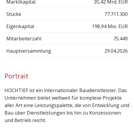
Marktkapital.
35,42 Mrd. EUR
Stücke
77.711.300
Eigenkapital
198,94 Mio. EUR
Mitarbeiterzahl
75.449
Hauptversammlung
29.04.2026
Portrait
HOCHTIEF ist ein internationaler Baudienstleister. Das
Unternehmen bietet weltweit für komplexe Projekte
aller Art eine Leistungspalette, die von Entwicklung und
Bau über Dienstleistungen bis hin zu Konzessionen
und Betrieb reicht.