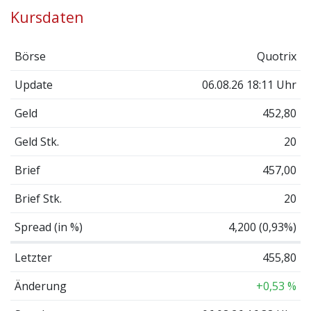
Kursdaten
Börse
Quotrix
Update
06.08.26 18:11 Uhr
Geld
452,80
Geld Stk.
20
Brief
457,00
Brief Stk.
20
Spread (in %)
4,200 (0,93%)
Letzter
455,80
Änderung
+0,53 %