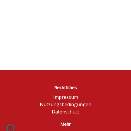
Rechtliches
Impressum
Nutzungsbedingungen
Datenschutz
Mehr