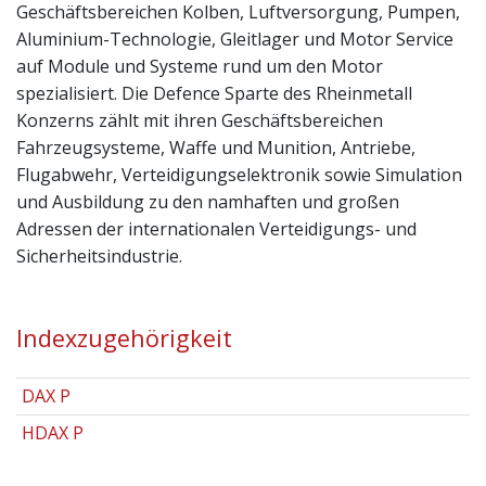
Geschäftsbereichen Kolben, Luftversorgung, Pumpen,
Aluminium-Technologie, Gleitlager und Motor Service
auf Module und Systeme rund um den Motor
spezialisiert. Die Defence Sparte des Rheinmetall
Konzerns zählt mit ihren Geschäftsbereichen
Fahrzeugsysteme, Waffe und Munition, Antriebe,
Flugabwehr, Verteidigungselektronik sowie Simulation
und Ausbildung zu den namhaften und großen
Adressen der internationalen Verteidigungs- und
Sicherheitsindustrie.
Indexzugehörigkeit
DAX P
HDAX P