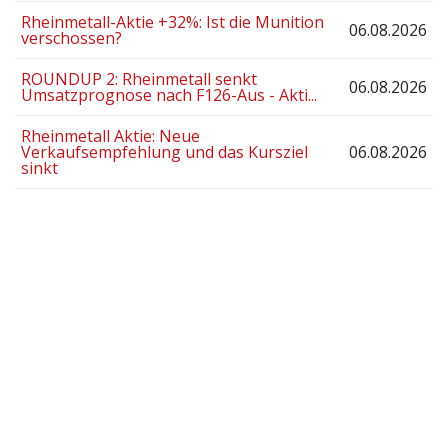
Rheinmetall-Aktie +32%: Ist die Munition
06.08.2026
verschossen?
ROUNDUP 2: Rheinmetall senkt
06.08.2026
Umsatzprognose nach F126-Aus - Akti...
Rheinmetall Aktie: Neue
Verkaufsempfehlung und das Kursziel
06.08.2026
sinkt