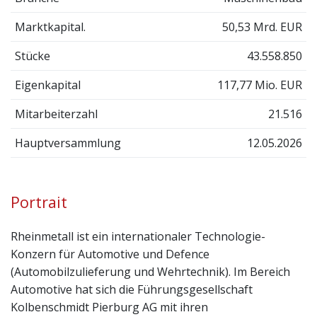
Marktkapital.
50,53 Mrd. EUR
Stücke
43.558.850
Eigenkapital
117,77 Mio. EUR
Mitarbeiterzahl
21.516
Hauptversammlung
12.05.2026
Portrait
Rheinmetall ist ein internationaler Technologie-
Konzern für Automotive und Defence
(Automobilzulieferung und Wehrtechnik). Im Bereich
Automotive hat sich die Führungsgesellschaft
Kolbenschmidt Pierburg AG mit ihren