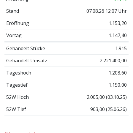
Stand
07.08.26 12:07 Uhr
Eröffnung
1.153,20
Vortag
1.147,40
Gehandelt Stücke
1.915
Gehandelt Umsatz
2.221.400,00
Tageshoch
1.208,60
Tagestief
1.150,00
52W Hoch
2.005,00 (03.10.25)
52W Tief
903,00 (25.06.26)