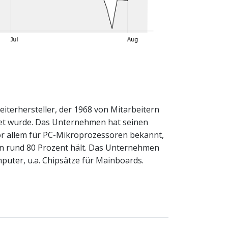
eiterhersteller, der 1968 von Mitarbeitern
et wurde. Das Unternehmen hat seinen
t vor allem für PC-Mikroprozessoren bekannt,
on rund 80 Prozent hält. Das Unternehmen
puter, u.a. Chipsätze für Mainboards.