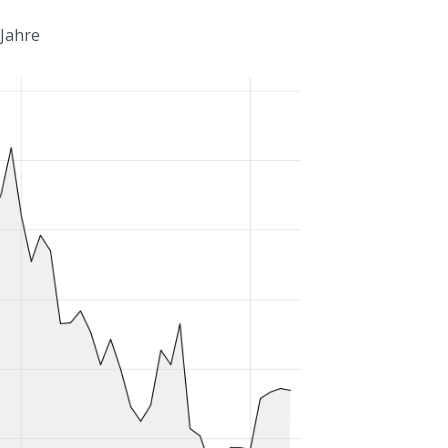
 Jahre