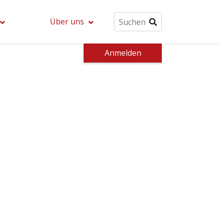
Über uns
Anmelden