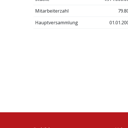
Mitarbeiterzahl
79.8
Hauptversammlung
01.01.20