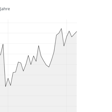
 Jahre