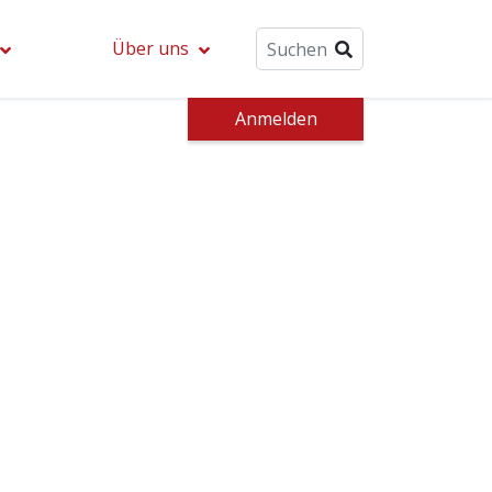
Über uns
Anmelden