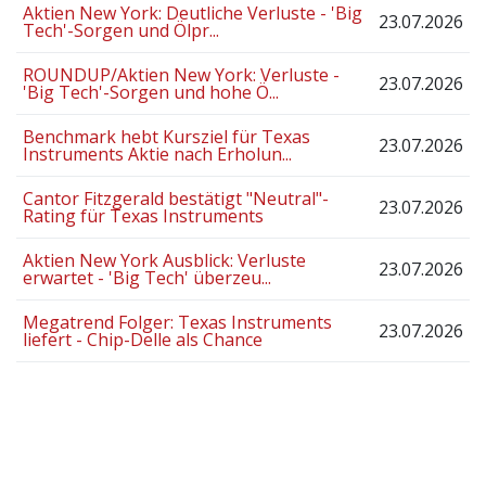
Aktien New York: Deutliche Verluste - 'Big
23.07.2026
Tech'-Sorgen und Ölpr...
ROUNDUP/Aktien New York: Verluste -
23.07.2026
'Big Tech'-Sorgen und hohe Ö...
Benchmark hebt Kursziel für Texas
23.07.2026
Instruments Aktie nach Erholun...
Cantor Fitzgerald bestätigt "Neutral"-
23.07.2026
Rating für Texas Instruments
Aktien New York Ausblick: Verluste
23.07.2026
erwartet - 'Big Tech' überzeu...
Megatrend Folger: Texas Instruments
23.07.2026
liefert - Chip-Delle als Chance