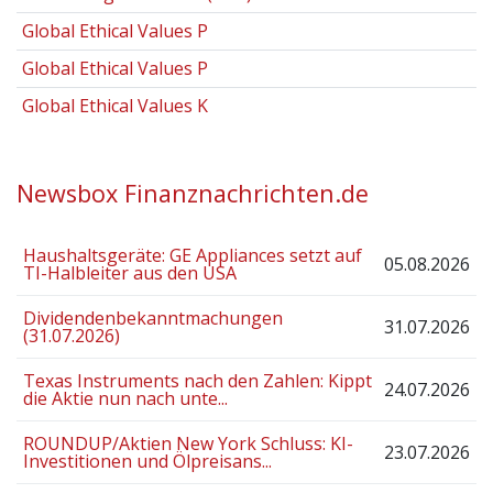
Global Ethical Values P
Global Ethical Values P
Global Ethical Values K
Newsbox Finanznachrichten.de
Haushaltsgeräte: GE Appliances setzt auf
05.08.2026
TI-Halbleiter aus den USA
Dividendenbekanntmachungen
31.07.2026
(31.07.2026)
Texas Instruments nach den Zahlen: Kippt
24.07.2026
die Aktie nun nach unte...
ROUNDUP/Aktien New York Schluss: KI-
23.07.2026
Investitionen und Ölpreisans...