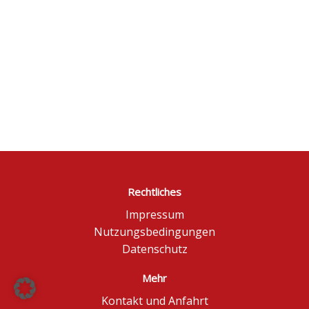
Rechtliches
Impressum
Nutzungsbedingungen
Datenschutz
Mehr
Kontakt und Anfahrt