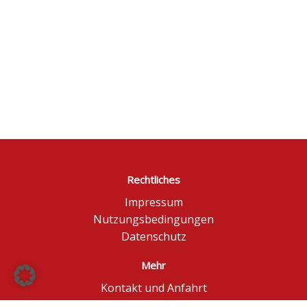
Rechtliches
Impressum
Nutzungsbedingungen
Datenschutz
Mehr
Kontakt und Anfahrt
Börse Düsseldorf