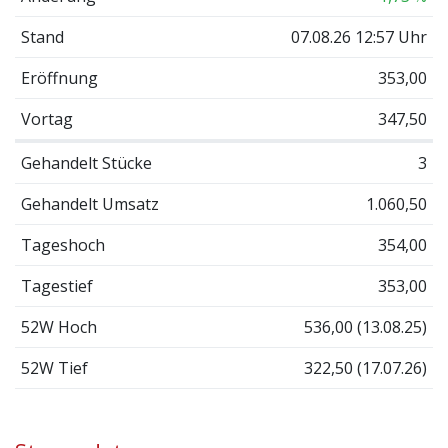
Stand
07.08.26 12:57 Uhr
Eröffnung
353,00
Vortag
347,50
Gehandelt Stücke
3
Gehandelt Umsatz
1.060,50
Tageshoch
354,00
Tagestief
353,00
52W Hoch
536,00 (13.08.25)
52W Tief
322,50 (17.07.26)