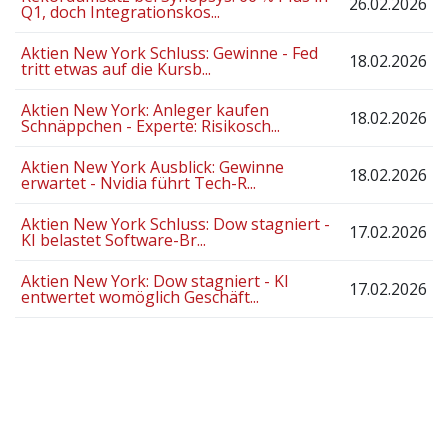
26.02.2026
Q1, doch Integrationskos...
Aktien New York Schluss: Gewinne - Fed
18.02.2026
tritt etwas auf die Kursb...
Aktien New York: Anleger kaufen
18.02.2026
Schnäppchen - Experte: Risikosch...
Aktien New York Ausblick: Gewinne
18.02.2026
erwartet - Nvidia führt Tech-R...
Aktien New York Schluss: Dow stagniert -
17.02.2026
KI belastet Software-Br...
Aktien New York: Dow stagniert - KI
17.02.2026
entwertet womöglich Geschäft...