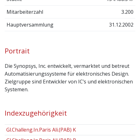
Mitarbeiterzahl
3.200
Hauptversammlung
31.12.2002
Portrait
Die Synopsys, Inc. entwickelt, vermarktet und betreut
Automatisierungssysteme für elektronisches Design.
Zielgruppe sind Entwickler von IC’s und elektronischen
Systemen.
Indexzugehörigkeit
Gl.Challeng.In.Paris Ali.(PAB) K