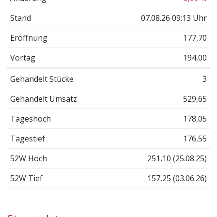
Stand
07.08.26 09:13 Uhr
Eröffnung
177,70
Vortag
194,00
Gehandelt Stücke
3
Gehandelt Umsatz
529,65
Tageshoch
178,05
Tagestief
176,55
52W Hoch
251,10 (25.08.25)
52W Tief
157,25 (03.06.26)