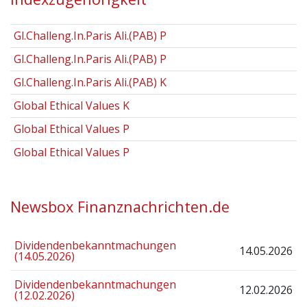
Gl.Challeng.In.Paris Ali.(PAB) P
Gl.Challeng.In.Paris Ali.(PAB) P
Gl.Challeng.In.Paris Ali.(PAB) K
Global Ethical Values K
Global Ethical Values P
Global Ethical Values P
Newsbox Finanznachrichten.de
Dividendenbekanntmachungen
14.05.2026
(14.05.2026)
Dividendenbekanntmachungen
12.02.2026
(12.02.2026)