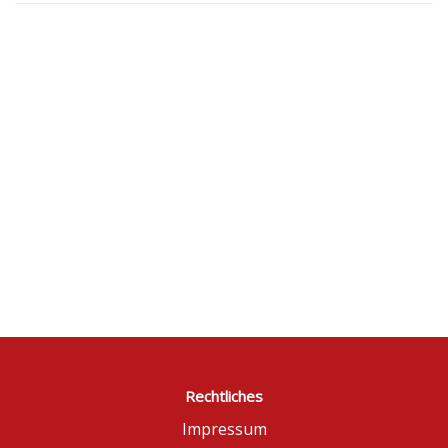
Rechtliches
Impressum