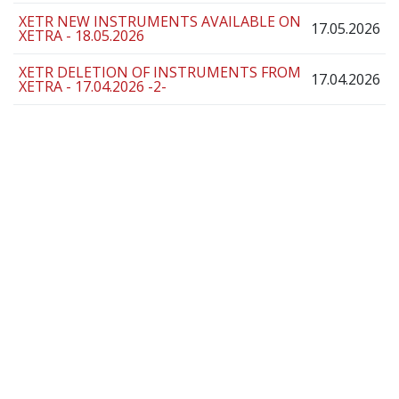
XETR NEW INSTRUMENTS AVAILABLE ON
17.05.2026
XETRA - 18.05.2026
XETR DELETION OF INSTRUMENTS FROM
17.04.2026
XETRA - 17.04.2026 -2-