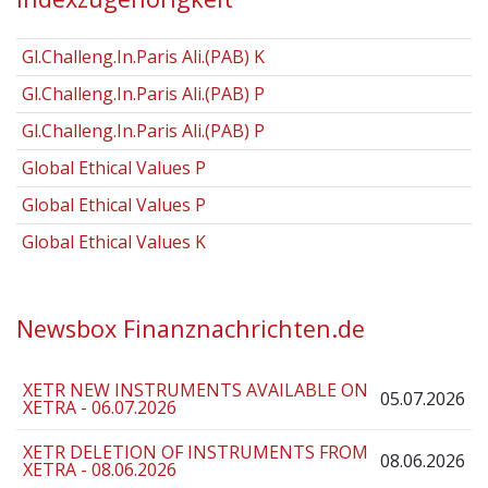
Gl.Challeng.In.Paris Ali.(PAB) K
Gl.Challeng.In.Paris Ali.(PAB) P
Gl.Challeng.In.Paris Ali.(PAB) P
Global Ethical Values P
Global Ethical Values P
Global Ethical Values K
Newsbox Finanznachrichten.de
XETR NEW INSTRUMENTS AVAILABLE ON
05.07.2026
XETRA - 06.07.2026
XETR DELETION OF INSTRUMENTS FROM
08.06.2026
XETRA - 08.06.2026