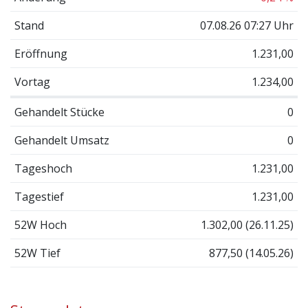
Stand
07.08.26 07:27 Uhr
Eröffnung
1.231,00
Vortag
1.234,00
Gehandelt Stücke
0
Gehandelt Umsatz
0
Tageshoch
1.231,00
Tagestief
1.231,00
52W Hoch
1.302,00 (26.11.25)
52W Tief
877,50 (14.05.26)