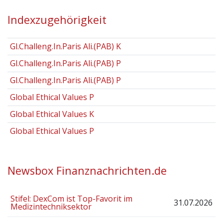
Indexzugehörigkeit
Gl.Challeng.In.Paris Ali.(PAB) K
Gl.Challeng.In.Paris Ali.(PAB) P
Gl.Challeng.In.Paris Ali.(PAB) P
Global Ethical Values P
Global Ethical Values K
Global Ethical Values P
Newsbox Finanznachrichten.de
Stifel: DexCom ist Top-Favorit im
31.07.2026
Medizintechniksektor