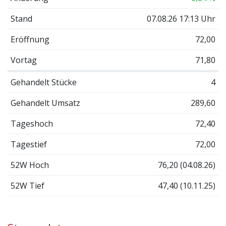
Stand
07.08.26 17:13 Uhr
Eröffnung
72,00
Vortag
71,80
Gehandelt Stücke
4
Gehandelt Umsatz
289,60
Tageshoch
72,40
Tagestief
72,00
52W Hoch
76,20 (04.08.26)
52W Tief
47,40 (10.11.25)