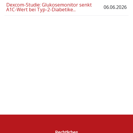
Dexcom-Studie: Glukosemonitor senkt
06.06.2026
A1C-Wert bei Typ-2-Diabetike...
Rechtliches