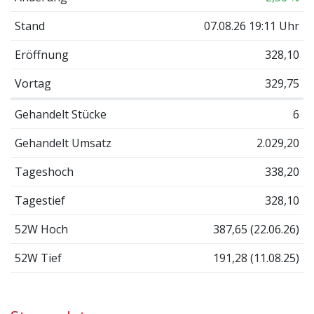
Stand
07.08.26 19:11 Uhr
Eröffnung
328,10
Vortag
329,75
Gehandelt Stücke
6
Gehandelt Umsatz
2.029,20
Tageshoch
338,20
Tagestief
328,10
52W Hoch
387,65 (22.06.26)
52W Tief
191,28 (11.08.25)