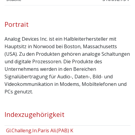
Portrait
Analog Devices Inc. ist ein Halbleiterhersteller mit
Hauptsitz in Norwood bei Boston, Massachusetts
(USA). Zu den Produkten gehören analoge Schaltungen
und digitale Prozessoren. Die Produkte des
Unternehmens werden in den Bereichen
Signalübertragung für Audio-, Daten-, Bild- und
Videokommunikation in Modems, Mobiltelefonen und
PCs genutzt.
Indexzugehörigkeit
Gl.Challeng.In.Paris Ali.(PAB) K