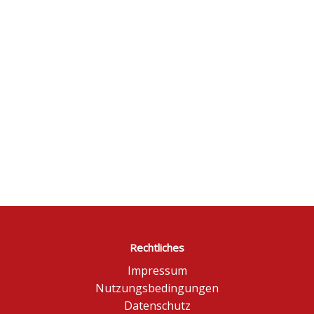
Rechtliches
Impressum
Nutzungsbedingungen
Datenschutz