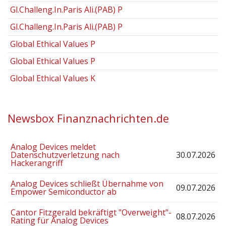
Gl.Challeng.In.Paris Ali.(PAB) P
Gl.Challeng.In.Paris Ali.(PAB) P
Global Ethical Values P
Global Ethical Values P
Global Ethical Values K
Newsbox Finanznachrichten.de
Analog Devices meldet
Datenschutzverletzung nach
30.07.2026
Hackerangriff
Analog Devices schließt Übernahme von
09.07.2026
Empower Semiconductor ab
Cantor Fitzgerald bekräftigt "Overweight"-
08.07.2026
Rating für Analog Devices