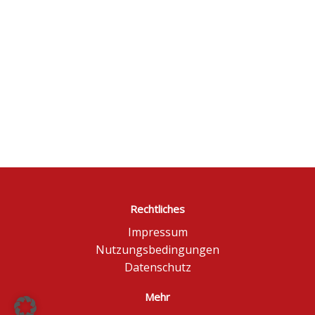
Rechtliches
Impressum
Nutzungsbedingungen
Datenschutz
Mehr