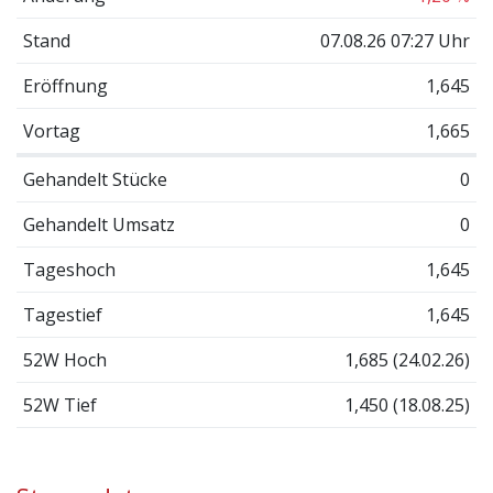
Stand
07.08.26 07:27 Uhr
Eröffnung
1,645
Vortag
1,665
Gehandelt Stücke
0
Gehandelt Umsatz
0
Tageshoch
1,645
Tagestief
1,645
52W Hoch
1,685 (24.02.26)
52W Tief
1,450 (18.08.25)