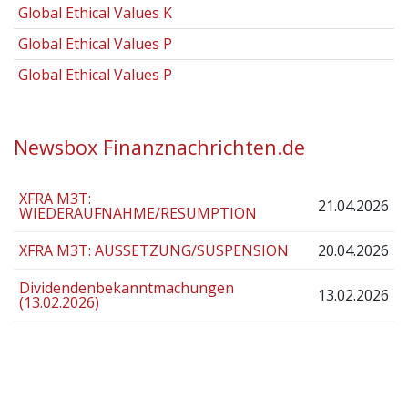
Global Ethical Values K
Global Ethical Values P
Global Ethical Values P
Newsbox Finanznachrichten.de
XFRA M3T:
21.04.2026
WIEDERAUFNAHME/RESUMPTION
XFRA M3T: AUSSETZUNG/SUSPENSION
20.04.2026
Dividendenbekanntmachungen
13.02.2026
(13.02.2026)