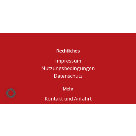
Rechtliches
Impressum
Nutzungsbedingungen
Datenschutz
Mehr
Kontakt und Anfahrt
Börse Düsseldorf
BÖAG Börsen AG