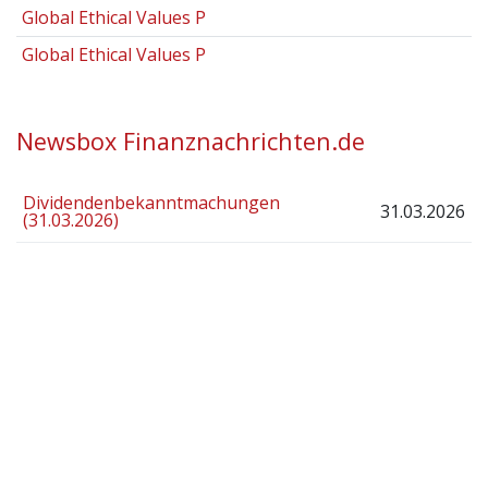
Global Ethical Values P
Global Ethical Values P
Newsbox Finanznachrichten.de
Dividendenbekanntmachungen
31.03.2026
(31.03.2026)