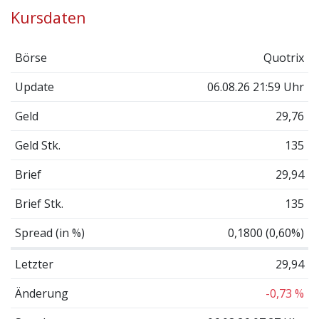
Kursdaten
Börse
Quotrix
Update
06.08.26 21:59 Uhr
Geld
29,76
Geld Stk.
135
Brief
29,94
Brief Stk.
135
Spread (in %)
0,1800 (0,60%)
Letzter
29,94
Änderung
-0,73 %