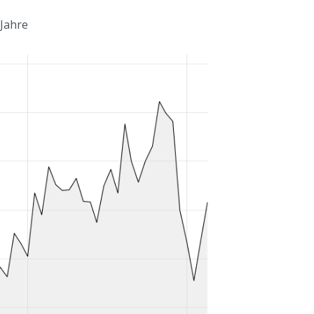
 Jahre