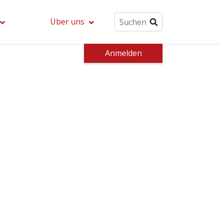
Über uns
Anmelden