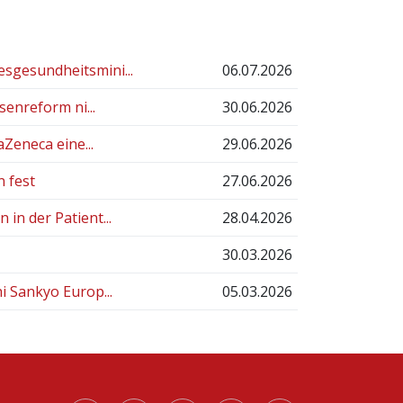
sgesundheitsmini...
06.07.2026
senreform ni...
30.06.2026
Zeneca eine...
29.06.2026
n fest
27.06.2026
in der Patient...
28.04.2026
30.03.2026
i Sankyo Europ...
05.03.2026