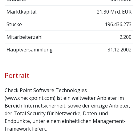
Marktkapital.
21,30 Mrd. EUR
Stücke
196.436.273
Mitarbeiterzahl
2.200
Hauptversammlung
31.12.2002
Portrait
Check Point Software Technologies
(www.checkpoint.com) ist ein weltweiter Anbieter im
Bereich Internetsicherheit, sowie der einzige Anbieter,
der Total Security für Netzwerke, Daten-und
Endpunkte, unter einem einheitlichen Management-
Framework liefert.