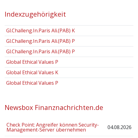
Indexzugehörigkeit
Gl.Challeng.In.Paris Ali.(PAB) K
Gl.Challeng.In.Paris Ali.(PAB) P
Gl.Challeng.In.Paris Ali.(PAB) P
Global Ethical Values P
Global Ethical Values K
Global Ethical Values P
Newsbox Finanznachrichten.de
Check Point: Angreifer können Security-
04.08.2026
Management-Server übernehmen