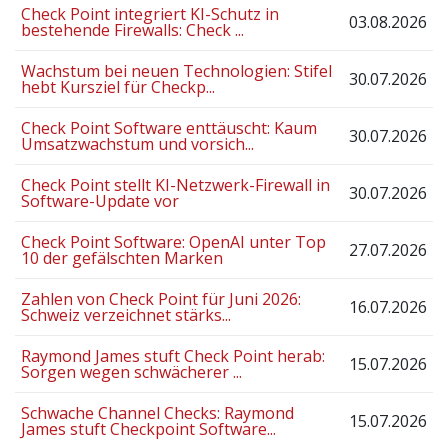
Check Point integriert KI-Schutz in
03.08.2026
bestehende Firewalls: Check ...
Wachstum bei neuen Technologien: Stifel
30.07.2026
hebt Kursziel für Checkp...
Check Point Software enttäuscht: Kaum
30.07.2026
Umsatzwachstum und vorsich...
Check Point stellt KI-Netzwerk-Firewall in
30.07.2026
Software-Update vor
Check Point Software: OpenAI unter Top
27.07.2026
10 der gefälschten Marken
Zahlen von Check Point für Juni 2026:
16.07.2026
Schweiz verzeichnet stärks...
Raymond James stuft Check Point herab:
15.07.2026
Sorgen wegen schwächerer ...
Schwache Channel Checks: Raymond
15.07.2026
James stuft Checkpoint Software...