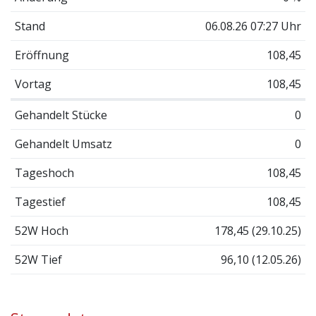
Stand
06.08.26 07:27 Uhr
Eröffnung
108,45
Vortag
108,45
Gehandelt Stücke
0
Gehandelt Umsatz
0
Tageshoch
108,45
Tagestief
108,45
52W Hoch
178,45 (29.10.25)
52W Tief
96,10 (12.05.26)