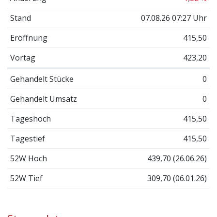
Stand
07.08.26 07:27 Uhr
Eröffnung
415,50
Vortag
423,20
Gehandelt Stücke
0
Gehandelt Umsatz
0
Tageshoch
415,50
Tagestief
415,50
52W Hoch
439,70 (26.06.26)
52W Tief
309,70 (06.01.26)