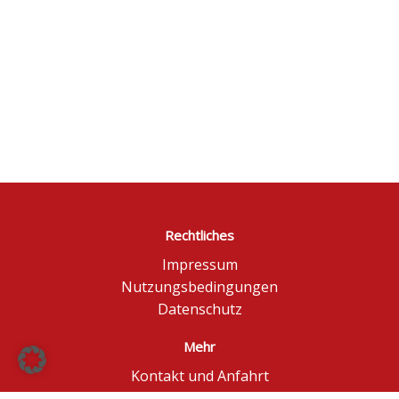
Rechtliches
Impressum
Nutzungsbedingungen
Datenschutz
Mehr
Kontakt und Anfahrt
Börse Düsseldorf