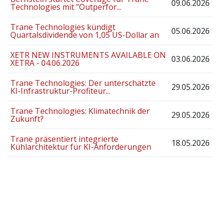
09.06.2026
Technologies mit "Outperfor...
Trane Technologies kündigt
05.06.2026
Quartalsdividende von 1,05 US-Dollar an
XETR NEW INSTRUMENTS AVAILABLE ON
03.06.2026
XETRA - 04.06.2026
Trane Technologies: Der unterschätzte
29.05.2026
KI-Infrastruktur-Profiteur...
Trane Technologies: Klimatechnik der
29.05.2026
Zukunft?
Trane präsentiert integrierte
18.05.2026
Kühlarchitektur für KI-Anforderungen