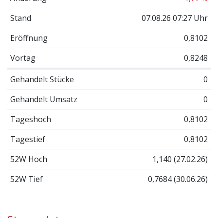
Stand
07.08.26 07:27 Uhr
Eröffnung
0,8102
Vortag
0,8248
Gehandelt Stücke
0
Gehandelt Umsatz
0
Tageshoch
0,8102
Tagestief
0,8102
52W Hoch
1,140 (27.02.26)
52W Tief
0,7684 (30.06.26)