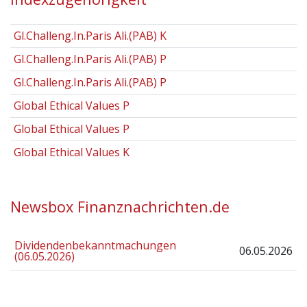
Gl.Challeng.In.Paris Ali.(PAB) K
Gl.Challeng.In.Paris Ali.(PAB) P
Gl.Challeng.In.Paris Ali.(PAB) P
Global Ethical Values P
Global Ethical Values P
Global Ethical Values K
Newsbox Finanznachrichten.de
Dividendenbekanntmachungen
06.05.2026
(06.05.2026)