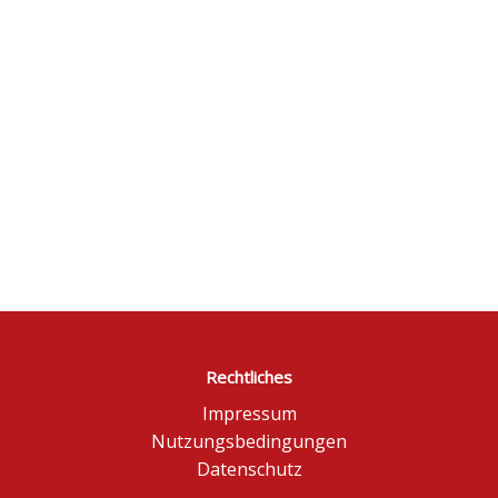
Rechtliches
Impressum
Nutzungsbedingungen
Datenschutz