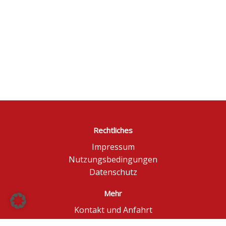
Rechtliches
Impressum
Nutzungsbedingungen
Datenschutz
Mehr
Kontakt und Anfahrt
Börse Düsseldorf