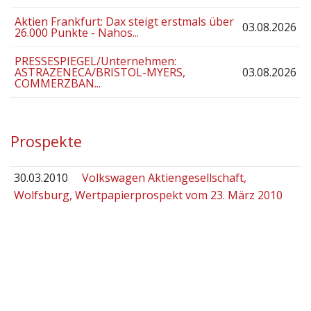
Aktien Frankfurt: Dax steigt erstmals über
03.08.2026
26.000 Punkte - Nahos...
PRESSESPIEGEL/Unternehmen:
ASTRAZENECA/BRISTOL-MYERS,
03.08.2026
COMMERZBAN...
Prospekte
30.03.2010
Volkswagen Aktiengesellschaft,
Wolfsburg, Wertpapierprospekt vom 23. März 2010