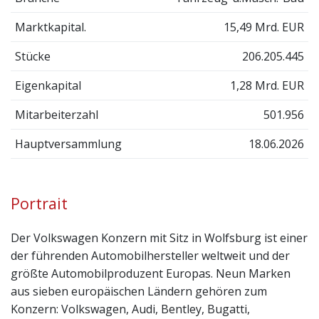
Marktkapital.
15,49 Mrd. EUR
Stücke
206.205.445
Eigenkapital
1,28 Mrd. EUR
Mitarbeiterzahl
501.956
Hauptversammlung
18.06.2026
Portrait
Der Volkswagen Konzern mit Sitz in Wolfsburg ist einer
der führenden Automobilhersteller weltweit und der
größte Automobilproduzent Europas. Neun Marken
aus sieben europäischen Ländern gehören zum
Konzern: Volkswagen, Audi, Bentley, Bugatti,