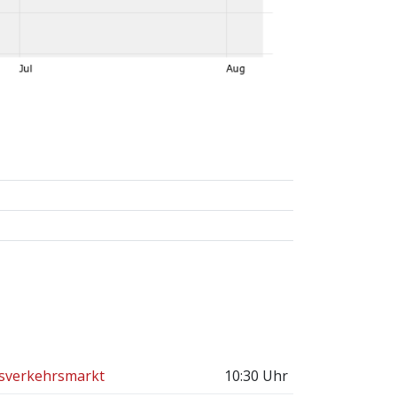
gsverkehrsmarkt
10:30 Uhr