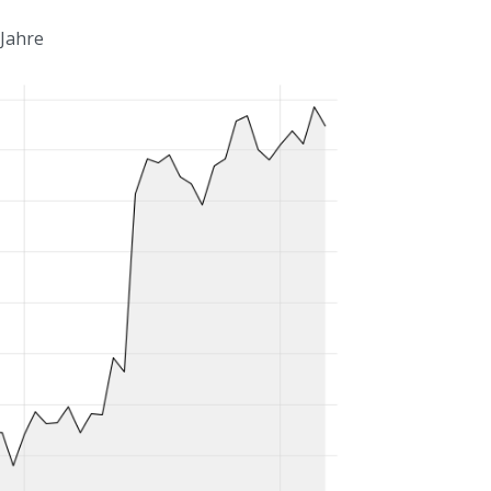
 Jahre