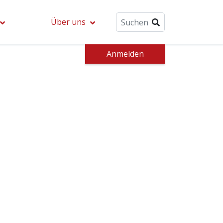
Über uns
Anmelden