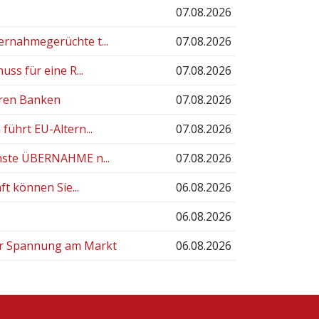
07.08.2026
rnahmegerüchte t...
07.08.2026
ss für eine R...
07.08.2026
eren Banken
07.08.2026
ührt EU-Altern...
07.08.2026
hste ÜBERNAHME n...
07.08.2026
t können Sie...
06.08.2026
06.08.2026
ür Spannung am Markt
06.08.2026