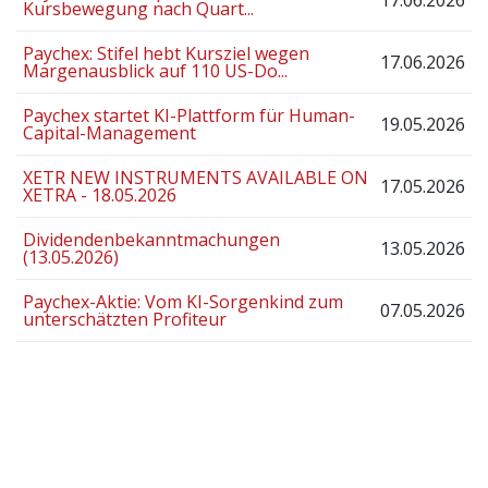
Kursbewegung nach Quart...
Paychex: Stifel hebt Kursziel wegen
17.06.2026
Margenausblick auf 110 US-Do...
Paychex startet KI-Plattform für Human-
19.05.2026
Capital-Management
XETR NEW INSTRUMENTS AVAILABLE ON
17.05.2026
XETRA - 18.05.2026
Dividendenbekanntmachungen
13.05.2026
(13.05.2026)
Paychex-Aktie: Vom KI-Sorgenkind zum
07.05.2026
unterschätzten Profiteur