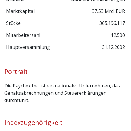
Marktkapital.
37,53 Mrd. EUR
Stücke
365.196.117
Mitarbeiterzahl
12.500
Hauptversammlung
31.12.2002
Portrait
Die Paychex Inc. ist ein nationales Unternehmen, das
Gehaltsabrechnungen und Steuererklärungen
durchführt.
Indexzugehörigkeit