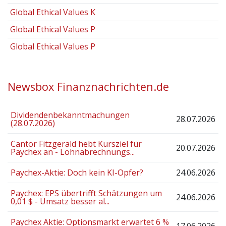
Global Ethical Values K
Global Ethical Values P
Global Ethical Values P
Newsbox Finanznachrichten.de
Dividendenbekanntmachungen
28.07.2026
(28.07.2026)
Cantor Fitzgerald hebt Kursziel für
20.07.2026
Paychex an - Lohnabrechnungs...
Paychex-Aktie: Doch kein KI-Opfer?
24.06.2026
Paychex: EPS übertrifft Schätzungen um
24.06.2026
0,01 $ - Umsatz besser al...
Paychex Aktie: Optionsmarkt erwartet 6 %
17.06.2026