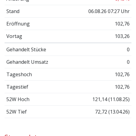
Stand
06.08.26 07:27 Uhr
Eröffnung
102,76
Vortag
103,26
Gehandelt Stücke
0
Gehandelt Umsatz
0
Tageshoch
102,76
Tagestief
102,76
52W Hoch
121,14 (11.08.25)
52W Tief
72,72 (13.04.26)