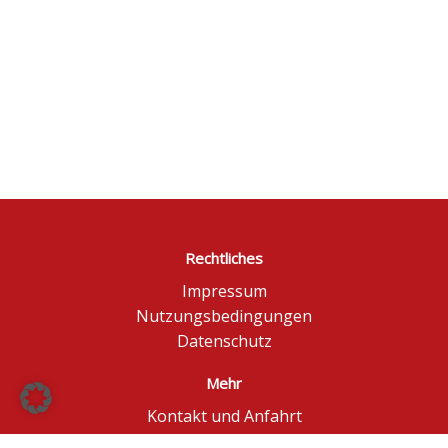
Rechtliches
Impressum
Nutzungsbedingungen
Datenschutz
Mehr
Kontakt und Anfahrt
Börse Düsseldorf