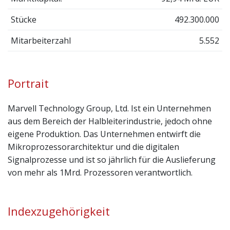
Stücke
492.300.000
Mitarbeiterzahl
5.552
Portrait
Marvell Technology Group, Ltd. Ist ein Unternehmen
aus dem Bereich der Halbleiterindustrie, jedoch ohne
eigene Produktion. Das Unternehmen entwirft die
Mikroprozessorarchitektur und die digitalen
Signalprozesse und ist so jährlich für die Auslieferung
von mehr als 1Mrd. Prozessoren verantwortlich.
Indexzugehörigkeit