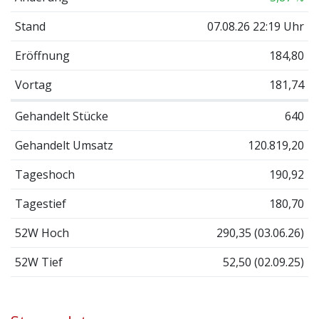
Stand
07.08.26 22:19 Uhr
Eröffnung
184,80
Vortag
181,74
Gehandelt Stücke
640
Gehandelt Umsatz
120.819,20
Tageshoch
190,92
Tagestief
180,70
52W Hoch
290,35 (03.06.26)
52W Tief
52,50 (02.09.25)