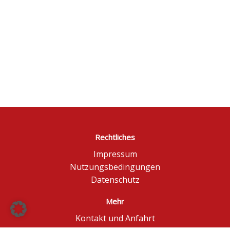
Rechtliches
Impressum
Nutzungsbedingungen
Datenschutz
Mehr
Kontakt und Anfahrt