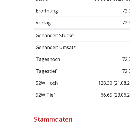
Eröffnung
72,
Vortag
72,
Gehandelt Stücke
Gehandelt Umsatz
Tageshoch
72,
Tagestief
72,
52W Hoch
128,30 (21.08.2
52W Tief
66,65 (23.06.2
Stammdaten