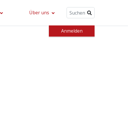
Über uns
Anmelden