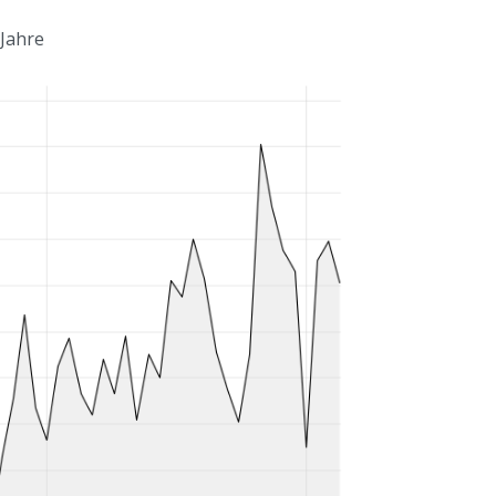
 Jahre