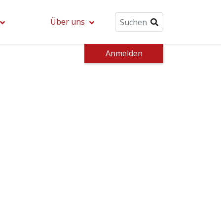
Über uns
Anmelden