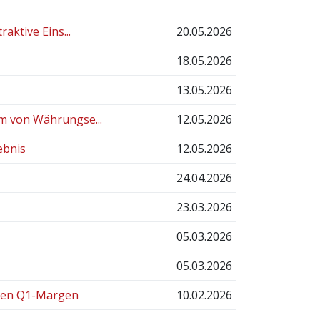
aktive Eins...
20.05.2026
18.05.2026
13.05.2026
m von Währungse...
12.05.2026
ebnis
12.05.2026
24.04.2026
23.03.2026
05.03.2026
05.03.2026
chen Q1-Margen
10.02.2026