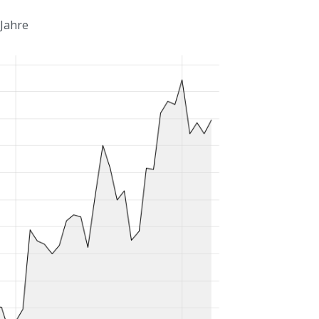
 Jahre