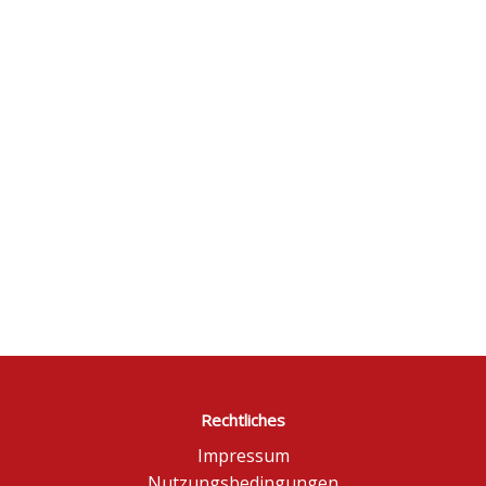
Rechtliches
Impressum
Nutzungsbedingungen