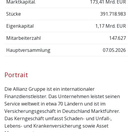
Marktkapital.
173,41 Mrd. EUR
Stücke
391.718.983
Eigenkapital
1,17 Mrd. EUR
Mitarbeiterzahl
147.627
Hauptversammlung
07.05.2026
Portrait
Die Allianz Gruppe ist ein internationaler
Finanzdienstleister. Das Unternehmen leistet seinen
Service weltweit in etwa 70 Ländern und ist im
Versicherungsgeschäft in Deutschland Marktführer.
Das Kerngeschäft umfasst Schaden- und Unfall-,
Lebens- und Krankenversicherung sowie Asset