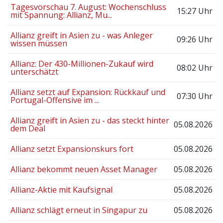
Tagesvorschau 7. August: Wochenschluss
15:27 Uhr
mit Spannung: Allianz, Mu...
Allianz greift in Asien zu - was Anleger
09:26 Uhr
wissen müssen
Allianz: Der 430-Millionen-Zukauf wird
08:02 Uhr
unterschätzt
Allianz setzt auf Expansion: Rückkauf und
07:30 Uhr
Portugal-Offensive im ...
Allianz greift in Asien zu - das steckt hinter
05.08.2026
dem Deal
Allianz setzt Expansionskurs fort
05.08.2026
Allianz bekommt neuen Asset Manager
05.08.2026
Allianz-Aktie mit Kaufsignal
05.08.2026
Allianz schlägt erneut in Singapur zu
05.08.2026