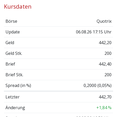
Kursdaten
Börse
Quotrix
Update
06.08.26 17:15 Uhr
Geld
442,20
Geld Stk.
200
Brief
442,40
Brief Stk.
200
Spread (in %)
0,2000 (0,05%)
Letzter
442,70
Änderung
+1,84 %