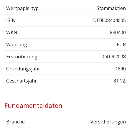
Wertpapiertyp
Stammaktien
ISIN
DE0008404005
WKN
840400
Währung
EUR
Erstnotierung
04.09.2008
Gründungsjahr
1890
Geschäftsjahr
31.12.
Fundamentaldaten
Branche
Versicherungen