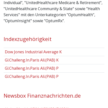
Individual", "UnitedHealthcare Medicare & Retirement",
"UnitedHealthcare Community & State" sowie "Health
Services" mit den Unterkategorien "OptumHealth",
"OptumInsight" sowie "OptumRx".
Indexzugehörigkeit
Dow Jones Industrial Average K
Gl.Challeng.In.Paris Ali.(PAB) K
Gl.Challeng.In.Paris Ali.(PAB) P
Gl.Challeng.In.Paris Ali.(PAB) P
Newsbox Finanznachrichten.de