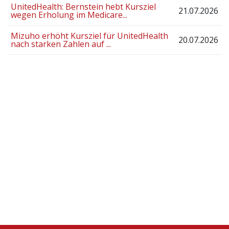
UnitedHealth: Bernstein hebt Kursziel
21.07.2026
wegen Erholung im Medicare...
Mizuho erhöht Kursziel für UnitedHealth
20.07.2026
nach starken Zahlen auf ...