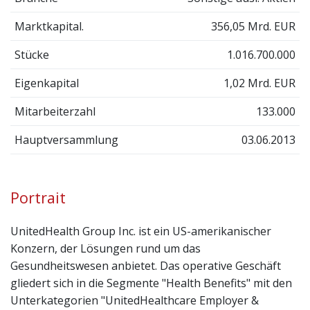
Marktkapital.
356,05 Mrd. EUR
Stücke
1.016.700.000
Eigenkapital
1,02 Mrd. EUR
Mitarbeiterzahl
133.000
Hauptversammlung
03.06.2013
Portrait
UnitedHealth Group Inc. ist ein US-amerikanischer
Konzern, der Lösungen rund um das
Gesundheitswesen anbietet. Das operative Geschäft
gliedert sich in die Segmente "Health Benefits" mit den
Unterkategorien "UnitedHealthcare Employer &