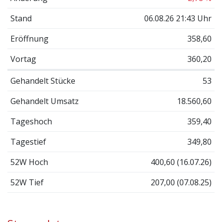
Stand
06.08.26 21:43 Uhr
Eröffnung
358,60
Vortag
360,20
Gehandelt Stücke
53
Gehandelt Umsatz
18.560,60
Tageshoch
359,40
Tagestief
349,80
52W Hoch
400,60 (16.07.26)
52W Tief
207,00 (07.08.25)