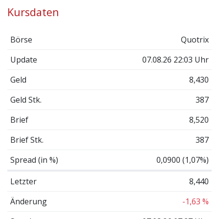
Kursdaten
Börse
Quotrix
Update
07.08.26 22:03 Uhr
Geld
8,430
Geld Stk.
387
Brief
8,520
Brief Stk.
387
Spread (in %)
0,0900 (1,07%)
Letzter
8,440
Änderung
-1,63 %