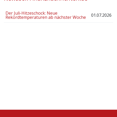
Der Juli-Hitzeschock: Neue
01.07.2026
Rekordtemperaturen ab nächster Woche