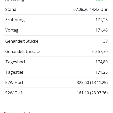
Stand
07.08.26 14:42 Uhr
Eröffnung
171,25
Vortag
171,45
Gehandelt Stücke
37
Gehandelt Umsatz
6.367,70
Tageshoch
174,80
Tagestief
171,25
52W Hoch
323,60 (13.11.25)
52W Tief
161,10 (23.07.26)