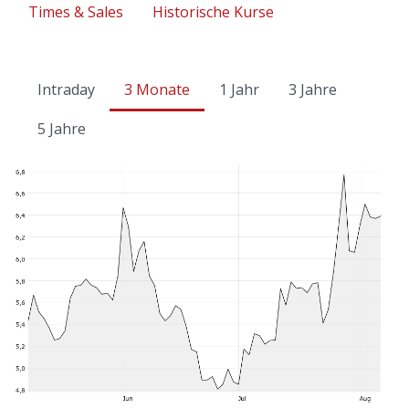
Times & Sales
Historische Kurse
Intraday
3 Monate
1 Jahr
3 Jahre
5 Jahre