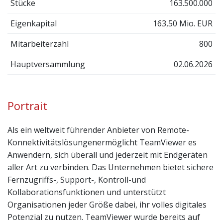
Stücke
163.500.000
Eigenkapital
163,50 Mio. EUR
Mitarbeiterzahl
800
Hauptversammlung
02.06.2026
Portrait
Als ein weltweit führender Anbieter von Remote-
Konnektivitätslösungenermöglicht TeamViewer es
Anwendern, sich überall und jederzeit mit Endgeräten
aller Art zu verbinden. Das Unternehmen bietet sichere
Fernzugriffs-, Support-, Kontroll-und
Kollaborationsfunktionen und unterstützt
Organisationen jeder Größe dabei, ihr volles digitales
Potenzial zu nutzen. TeamViewer wurde bereits auf