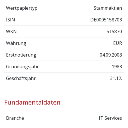
Wertpapiertyp
Stammaktien
ISIN
DE0005158703
WKN
515870
Währung
EUR
Erstnotierung
04.09.2008
Gründungsjahr
1983
Geschäftsjahr
31.12.
Fundamentaldaten
Branche
IT Services