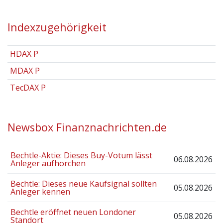
Indexzugehörigkeit
HDAX P
MDAX P
TecDAX P
Newsbox Finanznachrichten.de
Bechtle-Aktie: Dieses Buy-Votum lässt
06.08.2026
Anleger aufhorchen
Bechtle: Dieses neue Kaufsignal sollten
05.08.2026
Anleger kennen
Bechtle eröffnet neuen Londoner
05.08.2026
Standort