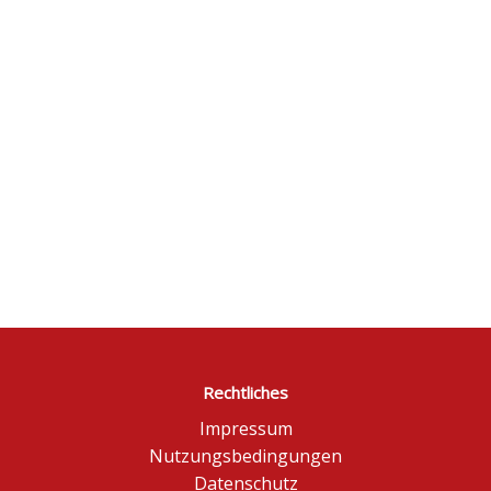
Rechtliches
Impressum
Nutzungsbedingungen
Datenschutz