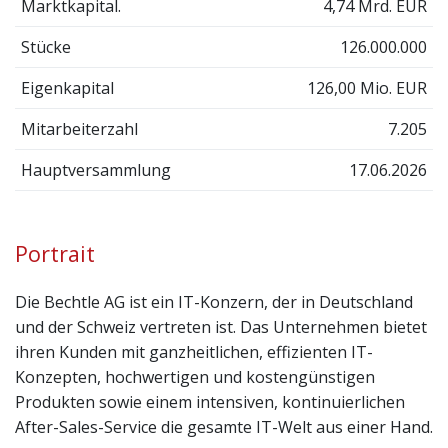
Marktkapital.
4,74 Mrd. EUR
Stücke
126.000.000
Eigenkapital
126,00 Mio. EUR
Mitarbeiterzahl
7.205
Hauptversammlung
17.06.2026
Portrait
Die Bechtle AG ist ein IT-Konzern, der in Deutschland
und der Schweiz vertreten ist. Das Unternehmen bietet
ihren Kunden mit ganzheitlichen, effizienten IT-
Konzepten, hochwertigen und kostengünstigen
Produkten sowie einem intensiven, kontinuierlichen
After-Sales-Service die gesamte IT-Welt aus einer Hand.