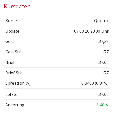
Kursdaten
Börse
Quotrix
Update
07.08.26 23:00 Uhr
Geld
37,28
Geld Stk.
177
Brief
37,62
Brief Stk.
177
Spread (in %)
0,3400 (0,91%)
Letzter
37,62
Änderung
+1,40 %