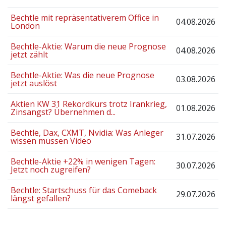
Bechtle mit repräsentativerem Office in
04.08.2026
London
Bechtle-Aktie: Warum die neue Prognose
04.08.2026
jetzt zählt
Bechtle-Aktie: Was die neue Prognose
03.08.2026
jetzt auslöst
Aktien KW 31 Rekordkurs trotz Irankrieg,
01.08.2026
Zinsangst? Übernehmen d...
Bechtle, Dax, CXMT, Nvidia: Was Anleger
31.07.2026
wissen müssen Video
Bechtle-Aktie +22% in wenigen Tagen:
30.07.2026
Jetzt noch zugreifen?
Bechtle: Startschuss für das Comeback
29.07.2026
längst gefallen?