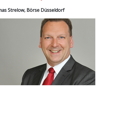
as Strelow, Börse Düsseldorf