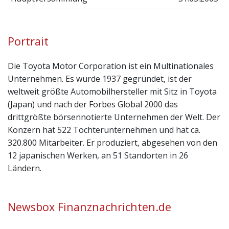
Portrait
Die Toyota Motor Corporation ist ein Multinationales
Unternehmen. Es wurde 1937 gegründet, ist der
weltweit größte Automobilhersteller mit Sitz in Toyota
(Japan) und nach der Forbes Global 2000 das
drittgrößte börsennotierte Unternehmen der Welt. Der
Konzern hat 522 Tochterunternehmen und hat ca.
320.800 Mitarbeiter. Er produziert, abgesehen von den
12 japanischen Werken, an 51 Standorten in 26
Ländern.
Newsbox Finanznachrichten.de