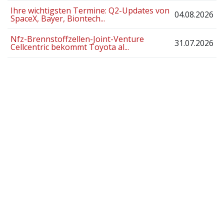
Ihre wichtigsten Termine: Q2-Updates von
04.08.2026
SpaceX, Bayer, Biontech...
Nfz-Brennstoffzellen-Joint-Venture
31.07.2026
Cellcentric bekommt Toyota al...