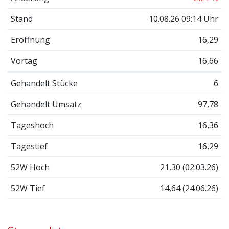
Stand
10.08.26 09:14 Uhr
Eröffnung
16,29
Vortag
16,66
Gehandelt Stücke
6
Gehandelt Umsatz
97,78
Tageshoch
16,36
Tagestief
16,29
52W Hoch
21,30 (02.03.26)
52W Tief
14,64 (24.06.26)