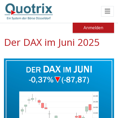
Toggl
Anmelden
Der DAX im Juni 2025