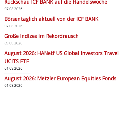
Rückschau ICF BANK auf die Handelswoche
07.08.2026
Börsentäglich aktuell von der ICF BANK
07.08.2026
Große Indizes im Rekordrausch
05.08.2026
August 2026: HANetf US Global Investors Travel
UCITS ETF
01.08.2026
August 2026: Metzler European Equities Fonds
01.08.2026