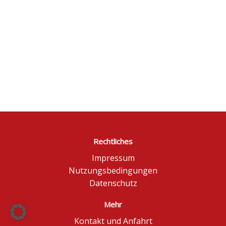
Rechtliches
Impressum
Nutzungsbedingungen
Datenschutz
Mehr
Kontakt und Anfahrt