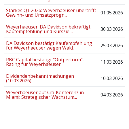
Starkes Q1 2026: Weyerhaeuser übertrifft
01.05.2026
Gewinn- und Umsatzprogn...
Weyerhaeuser: DA Davidson bekräftigt
30.03.2026
Kaufempfehlung und Kursziel...
DA Davidson bestätigt Kaufempfehlung
25.03.2026
für Weyerhaeuser wegen Wald...
RBC Capital bestätigt "Outperform"-
11.03.2026
Rating für Weyerhaeuser
Dividendenbekanntmachungen
10.03.2026
(10.03.2026)
Weyerhaeuser auf Citi-Konferenz in
04.03.2026
Miami: Strategischer Wachstum...