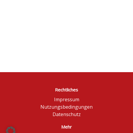
Rechtliches
Impressum
Nutzungsbedingungen
Datenschutz
Mehr