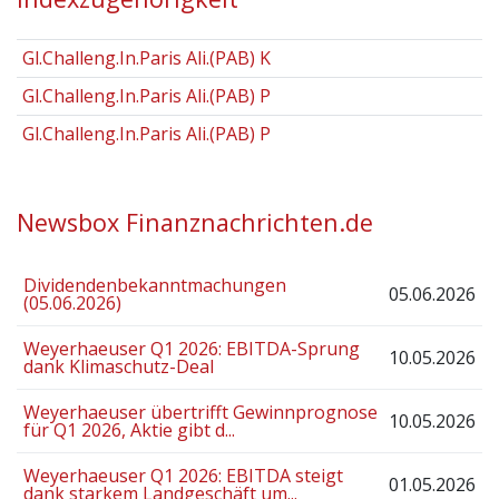
Gl.Challeng.In.Paris Ali.(PAB) K
Gl.Challeng.In.Paris Ali.(PAB) P
Gl.Challeng.In.Paris Ali.(PAB) P
Newsbox Finanznachrichten.de
Dividendenbekanntmachungen
05.06.2026
(05.06.2026)
Weyerhaeuser Q1 2026: EBITDA-Sprung
10.05.2026
dank Klimaschutz-Deal
Weyerhaeuser übertrifft Gewinnprognose
10.05.2026
für Q1 2026, Aktie gibt d...
Weyerhaeuser Q1 2026: EBITDA steigt
01.05.2026
dank starkem Landgeschäft um...