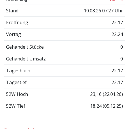
Stand
10.08.26 07:27 Uhr
Eröffnung
22,17
Vortag
22,24
Gehandelt Stücke
0
Gehandelt Umsatz
0
Tageshoch
22,17
Tagestief
22,17
52W Hoch
23,16 (22.01.26)
52W Tief
18,24 (05.12.25)