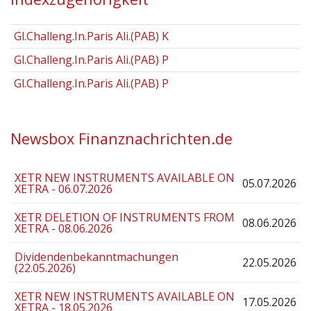
Gl.Challeng.In.Paris Ali.(PAB) K
Gl.Challeng.In.Paris Ali.(PAB) P
Gl.Challeng.In.Paris Ali.(PAB) P
Newsbox Finanznachrichten.de
XETR NEW INSTRUMENTS AVAILABLE ON
05.07.2026
XETRA - 06.07.2026
XETR DELETION OF INSTRUMENTS FROM
08.06.2026
XETRA - 08.06.2026
Dividendenbekanntmachungen
22.05.2026
(22.05.2026)
XETR NEW INSTRUMENTS AVAILABLE ON
17.05.2026
XETRA - 18.05.2026