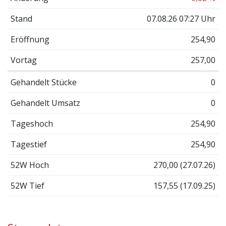
Stand
07.08.26 07:27 Uhr
Eröffnung
254,90
Vortag
257,00
Gehandelt Stücke
0
Gehandelt Umsatz
0
Tageshoch
254,90
Tagestief
254,90
52W Hoch
270,00 (27.07.26)
52W Tief
157,55 (17.09.25)