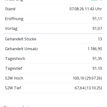
Stand
07.08.26 11:43 Uhr
Eröffnung
91,11
Vortag
91,07
Gehandelt Stücke
13
Gehandelt Umsatz
1.186,90
Tageshoch
91,35
Tagestief
91,10
52W Hoch
100,10 (29.07.26)
52W Tief
67,64 (13.10.25)