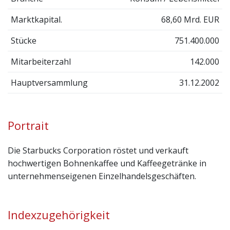
Marktkapital.
68,60 Mrd. EUR
Stücke
751.400.000
Mitarbeiterzahl
142.000
Hauptversammlung
31.12.2002
Portrait
Die Starbucks Corporation röstet und verkauft
hochwertigen Bohnenkaffee und Kaffeegetränke in
unternehmenseigenen Einzelhandelsgeschäften.
Indexzugehörigkeit