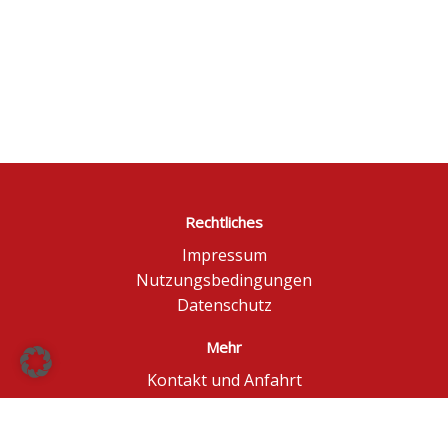
Rechtliches
Impressum
Nutzungsbedingungen
Datenschutz
Mehr
Kontakt und Anfahrt
Börse Düsseldorf
BÖAG Börsen AG