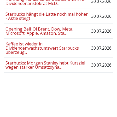
30.07.2026
Dividendenaristokrat McD...
Starbucks hängt die Latte noch mal höher
30.07.2026
- Aktie steigt
Opening Bell: Öl Brent, Dow, Meta,
30.07.2026
Microsoft, Apple, Amazon, Sta...
Kaffee ist wieder in:
Dividendenwachstumswert Starbucks
30.07.2026
überzeug...
Starbucks: Morgan Stanley hebt Kursziel
30.07.2026
wegen starker Umsatzdyna...