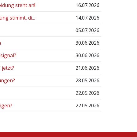
idung steht an!
16.07.2026
ng stimmt, di...
14.07.2026
05.07.2026
n
30.06.2026
signal?
30.06.2026
jetzt?
21.06.2026
ungen?
28.05.2026
22.05.2026
ngen?
22.05.2026