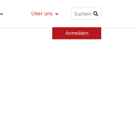
Über uns
Anmelden