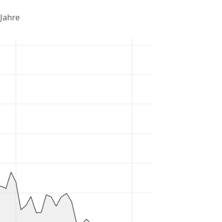
 Jahre