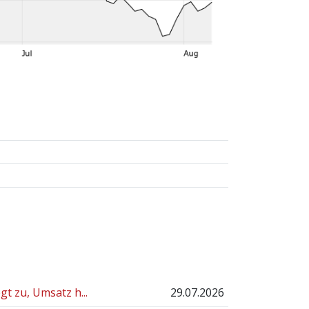
t zu, Umsatz h...
29.07.2026