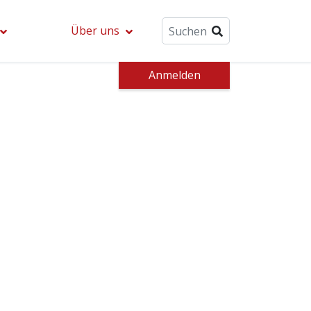
Über uns
Anmelden