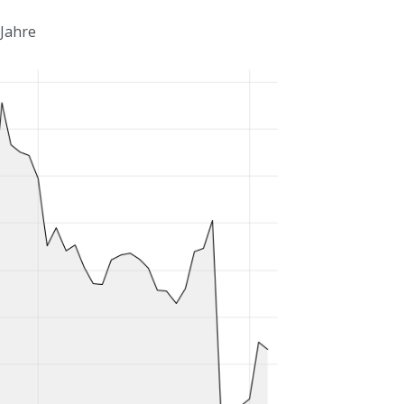
 Jahre