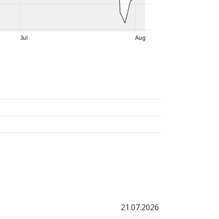
21.07.2026