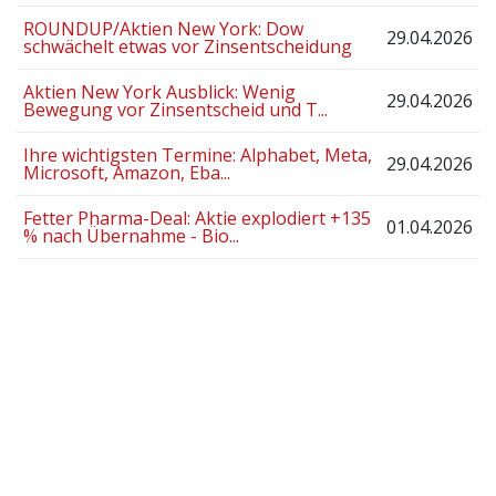
ROUNDUP/Aktien New York: Dow
29.04.2026
schwächelt etwas vor Zinsentscheidung
Aktien New York Ausblick: Wenig
29.04.2026
Bewegung vor Zinsentscheid und T...
Ihre wichtigsten Termine: Alphabet, Meta,
29.04.2026
Microsoft, Amazon, Eba...
Fetter Pharma-Deal: Aktie explodiert +135
01.04.2026
% nach Übernahme - Bio...