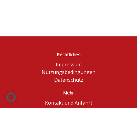
Rechtliches
Impressum
Nutzungsbedingungen
Datenschutz
Mehr
Kontakt und Anfahrt
Börse Düsseldorf
BÖAG Börsen AG