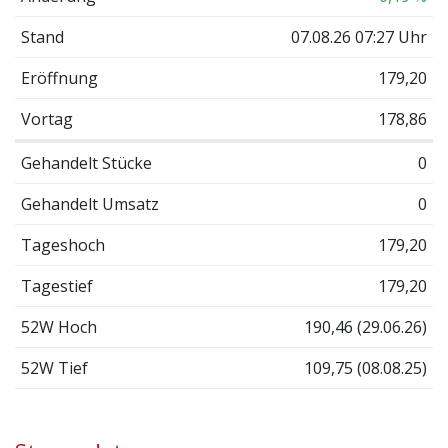
Stand
07.08.26 07:27 Uhr
Eröffnung
179,20
Vortag
178,86
Gehandelt Stücke
0
Gehandelt Umsatz
0
Tageshoch
179,20
Tagestief
179,20
52W Hoch
190,46 (29.06.26)
52W Tief
109,75 (08.08.25)