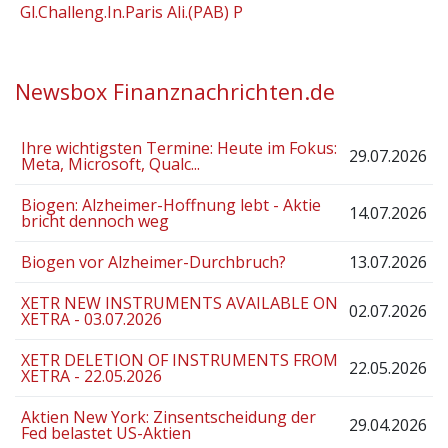
Gl.Challeng.In.Paris Ali.(PAB) P
Newsbox Finanznachrichten.de
Ihre wichtigsten Termine: Heute im Fokus:
29.07.2026
Meta, Microsoft, Qualc...
Biogen: Alzheimer-Hoffnung lebt - Aktie
14.07.2026
bricht dennoch weg
Biogen vor Alzheimer-Durchbruch?
13.07.2026
XETR NEW INSTRUMENTS AVAILABLE ON
02.07.2026
XETRA - 03.07.2026
XETR DELETION OF INSTRUMENTS FROM
22.05.2026
XETRA - 22.05.2026
Aktien New York: Zinsentscheidung der
29.04.2026
Fed belastet US-Aktien