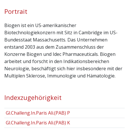
Portrait
Biogen ist ein US-amerikanischer
Biotechnologiekonzern mit Sitz in Cambridge im US-
Bundesstaat Massachusetts. Das Unternehmen
entstand 2003 aus dem Zusammenschluss der
Konzerne Biogen und Idec Pharmaceuticals. Biogen
arbeitet und forscht in den Indikationsbereichen
Neurologie, beschäftigt sich hier insbesondere mit der
Multiplen Sklerose, Immunologie und Hämatologie.
Indexzugehörigkeit
Gl.Challeng.In.Paris Ali.(PAB) P
Gl.Challeng.In.Paris Ali.(PAB) K