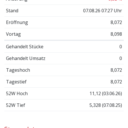
Stand
07.08.26 07:27 Uhr
Eröffnung
8,072
Vortag
8,098
Gehandelt Stücke
0
Gehandelt Umsatz
0
Tageshoch
8,072
Tagestief
8,072
52W Hoch
11,12 (03.06.26)
52W Tief
5,328 (07.08.25)