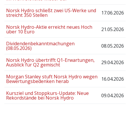
Norsk Hydro schließt zwei US-Werke und
17.06.2026
streicht 350 Stellen
Norsk Hydro-Aktie erreicht neues Hoch
21.05.2026
über 10 Euro
Dividendenbekanntmachungen
08.05.2026
(08.05.2026)
Norsk Hydro übertrifft Q1-Erwartungen,
29.04.2026
Ausblick für Q2 gemischt
Morgan Stanley stuft Norsk Hydro wegen
16.04.2026
Bewertungsbedenken herab
Kursziel und Stoppkurs-Update: Neue
09.04.2026
Rekordstände bei Norsk Hydro