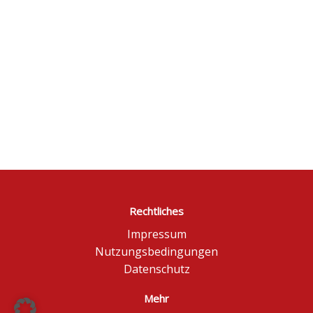
Rechtliches
Impressum
Nutzungsbedingungen
Datenschutz
Mehr