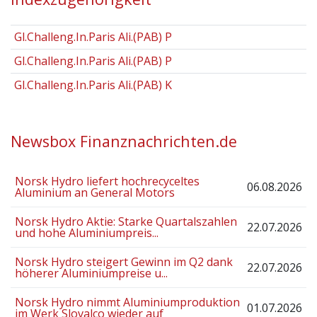
Gl.Challeng.In.Paris Ali.(PAB) P
Gl.Challeng.In.Paris Ali.(PAB) P
Gl.Challeng.In.Paris Ali.(PAB) K
Newsbox Finanznachrichten.de
Norsk Hydro liefert hochrecyceltes
06.08.2026
Aluminium an General Motors
Norsk Hydro Aktie: Starke Quartalszahlen
22.07.2026
und hohe Aluminiumpreis...
Norsk Hydro steigert Gewinn im Q2 dank
22.07.2026
höherer Aluminiumpreise u...
Norsk Hydro nimmt Aluminiumproduktion
01.07.2026
im Werk Slovalco wieder auf