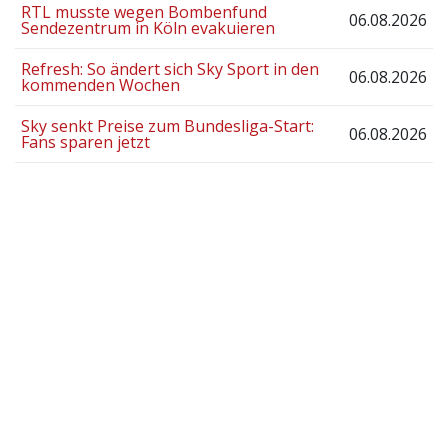
RTL musste wegen Bombenfund
06.08.2026
Sendezentrum in Köln evakuieren
Refresh: So ändert sich Sky Sport in den
06.08.2026
kommenden Wochen
Sky senkt Preise zum Bundesliga-Start:
06.08.2026
Fans sparen jetzt