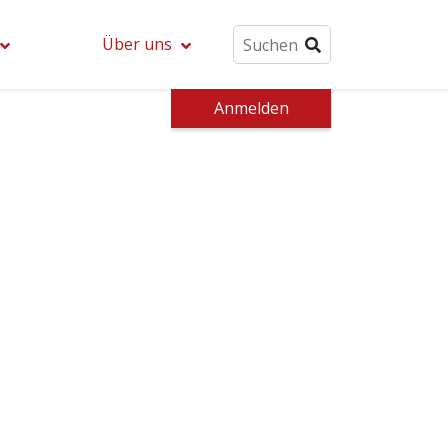
Über uns
Anmelden