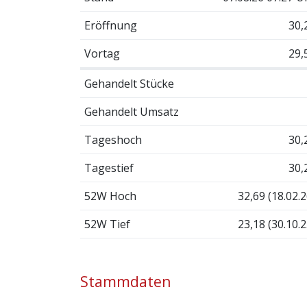
Eröffnung
30,
Vortag
29,
Gehandelt Stücke
Gehandelt Umsatz
Tageshoch
30,
Tagestief
30,
52W Hoch
32,69 (18.02.2
52W Tief
23,18 (30.10.2
Stammdaten