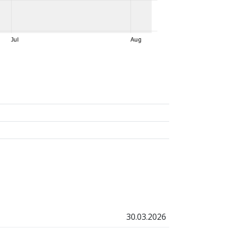
30.03.2026