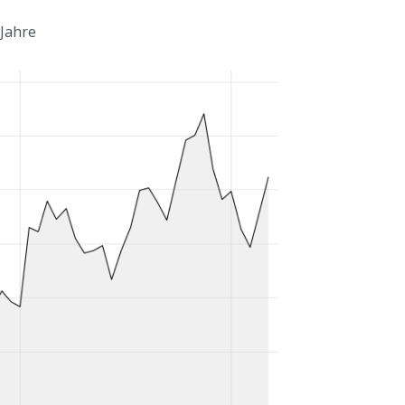
 Jahre