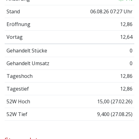
Stand
06.08.26 07:27 Uhr
Eröffnung
12,86
Vortag
12,64
Gehandelt Stücke
0
Gehandelt Umsatz
0
Tageshoch
12,86
Tagestief
12,86
52W Hoch
15,00 (27.02.26)
52W Tief
9,400 (27.08.25)