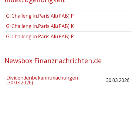
Gl.Challeng.In.Paris Ali.(PAB) P
Gl.Challeng.In.Paris Ali.(PAB) K
Gl.Challeng.In.Paris Ali.(PAB) P
Newsbox Finanznachrichten.de
Dividendenbekanntmachungen
30.03.2026
(30.03.2026)