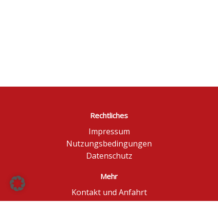
Rechtliches
Impressum
Nutzungsbedingungen
Datenschutz
Mehr
Kontakt und Anfahrt
Börse Düsseldorf
BÖAG Börsen AG