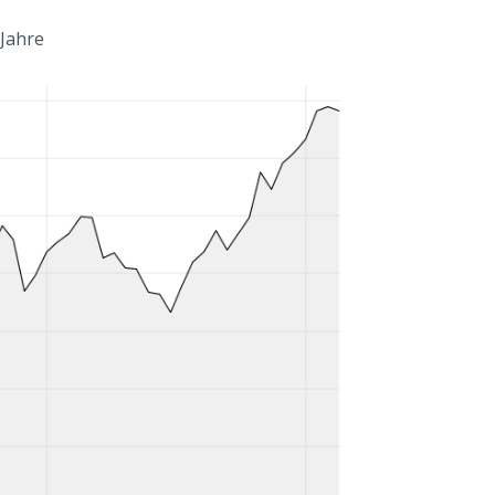
 Jahre