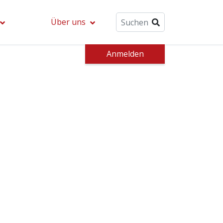
Über uns
Anmelden