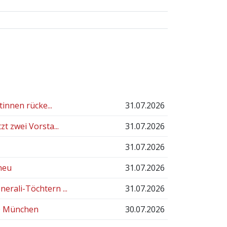
innen rücke...
31.07.2026
t zwei Vorsta...
31.07.2026
31.07.2026
neu
31.07.2026
rali-Töchtern ...
31.07.2026
60 München
30.07.2026