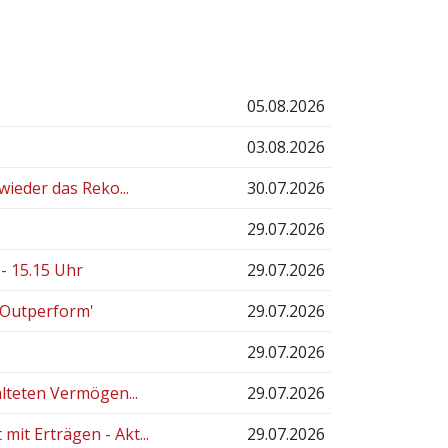
05.08.2026
03.08.2026
ieder das Reko...
30.07.2026
29.07.2026
 15.15 Uhr
29.07.2026
'Outperform'
29.07.2026
29.07.2026
lteten Vermögen...
29.07.2026
t Erträgen - Akt...
29.07.2026