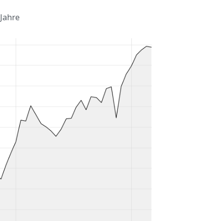
 Jahre