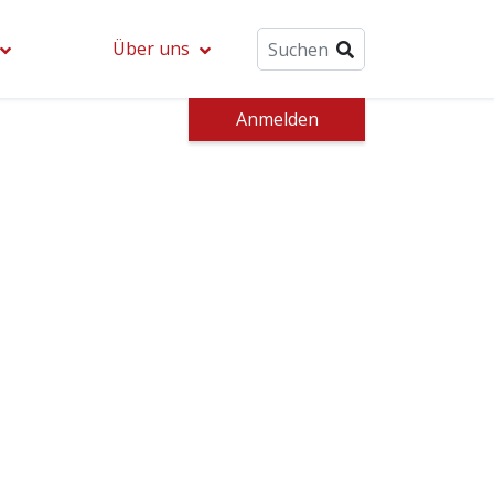
Über uns
Anmelden