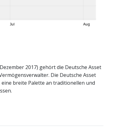
 Dezember 2017) gehört die Deutsche Asset
Vermögensverwalter. Die Deutsche Asset
ine breite Palette an traditionellen und
ssen.