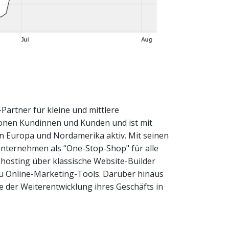
Partner für kleine und mittlere
onen Kundinnen und Kunden und ist mit
in Europa und Nordamerika aktiv. Mit seinen
nternehmen als “One-Stop-Shop" für alle
hosting über klassische Website-Builder
u Online-Marketing-Tools. Darüber hinaus
 der Weiterentwicklung ihres Geschäfts in