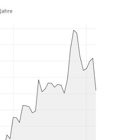
 Jahre