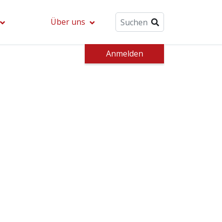
Über uns
Anmelden