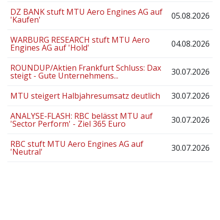
DZ BANK stuft MTU Aero Engines AG auf
05.08.2026
'Kaufen'
WARBURG RESEARCH stuft MTU Aero
04.08.2026
Engines AG auf 'Hold'
ROUNDUP/Aktien Frankfurt Schluss: Dax
30.07.2026
steigt - Gute Unternehmens...
MTU steigert Halbjahresumsatz deutlich
30.07.2026
ANALYSE-FLASH: RBC belässt MTU auf
30.07.2026
'Sector Perform' - Ziel 365 Euro
RBC stuft MTU Aero Engines AG auf
30.07.2026
'Neutral'