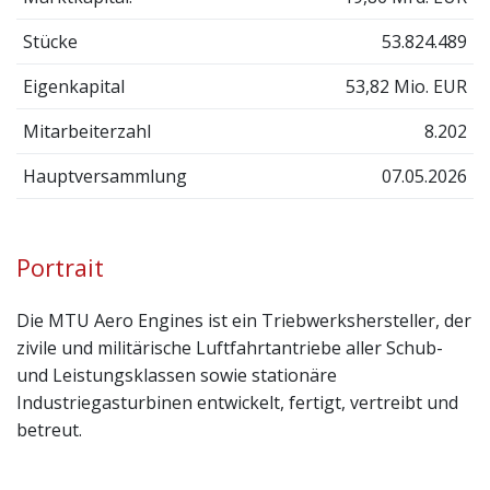
Stücke
53.824.489
Eigenkapital
53,82 Mio. EUR
Mitarbeiterzahl
8.202
Hauptversammlung
07.05.2026
Portrait
Die MTU Aero Engines ist ein Triebwerkshersteller, der
zivile und militärische Luftfahrtantriebe aller Schub-
und Leistungsklassen sowie stationäre
Industriegasturbinen entwickelt, fertigt, vertreibt und
betreut.