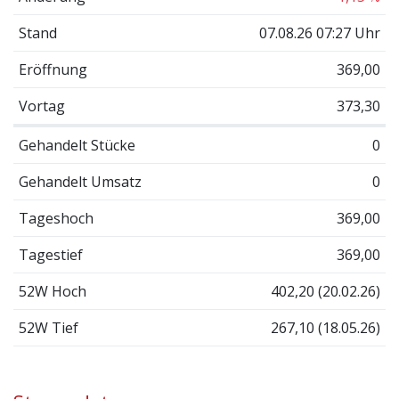
Stand
07.08.26 07:27 Uhr
Eröffnung
369,00
Vortag
373,30
Gehandelt Stücke
0
Gehandelt Umsatz
0
Tageshoch
369,00
Tagestief
369,00
52W Hoch
402,20 (20.02.26)
52W Tief
267,10 (18.05.26)