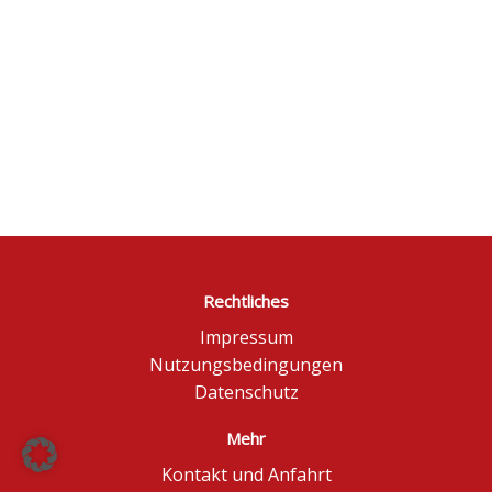
Rechtliches
Impressum
Nutzungsbedingungen
Datenschutz
Mehr
Kontakt und Anfahrt